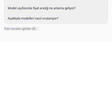
Model sayfasında fiyat aralığı ne anlama geliyor?
Ayakkabı modelleri nasıl sıralanıyor?
Tüm soruları göster (8)