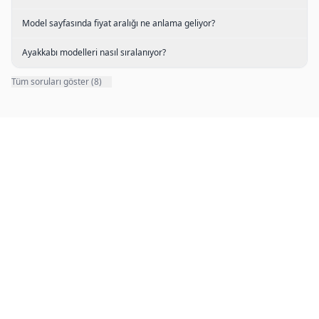
Model sayfasında fiyat aralığı ne anlama geliyor?
Ayakkabı modelleri nasıl sıralanıyor?
Tüm soruları göster (8)