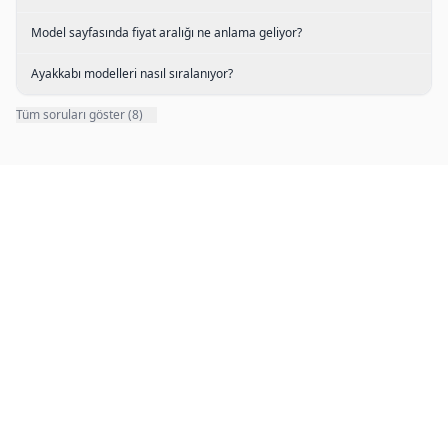
Model sayfasında fiyat aralığı ne anlama geliyor?
Ayakkabı modelleri nasıl sıralanıyor?
Tüm soruları göster (8)