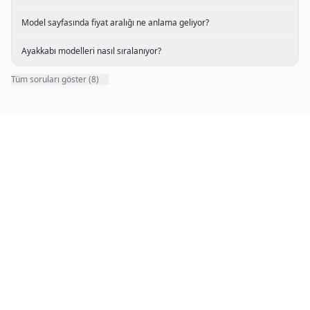
Model sayfasında fiyat aralığı ne anlama geliyor?
Ayakkabı modelleri nasıl sıralanıyor?
Tüm soruları göster (8)