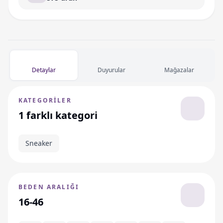
Detaylar
Duyurular
Mağazalar
KATEGORILER
1 farklı kategori
Sneaker
BEDEN ARALIĞI
16-46