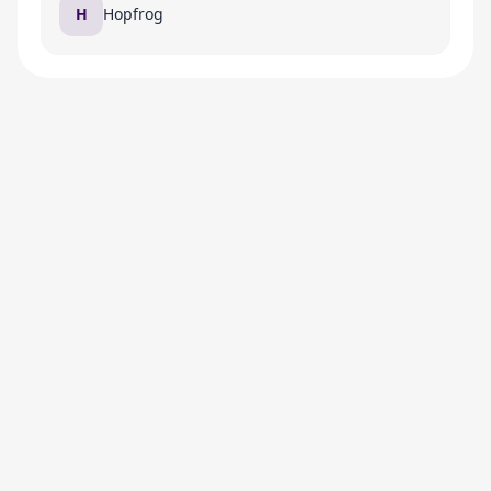
H
Hopfrog