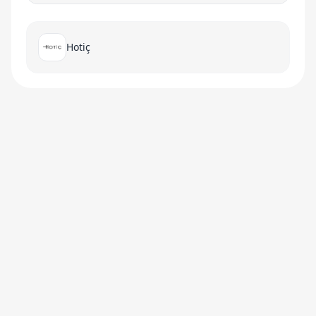
Hotiç