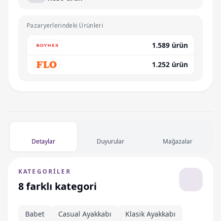
Pazaryerlerindeki Ürünleri
1.589 ürün
1.252 ürün
Detaylar
Duyurular
Mağazalar
KATEGORILER
8 farklı kategori
Babet
Casual Ayakkabı
Klasik Ayakkabı