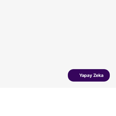
Yapay Zeka