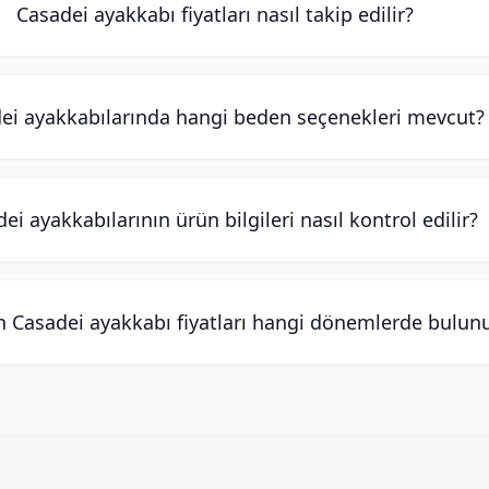
Casadei ayakkabı fiyatları nasıl takip edilir?
ei ayakkabılarında hangi beden seçenekleri mevcut?
ei ayakkabılarının ürün bilgileri nasıl kontrol edilir?
 Casadei ayakkabı fiyatları hangi dönemlerde bulun