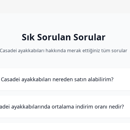
Sık Sorulan Sorular
Casadei ayakkabıları hakkında merak ettiğiniz tüm sorular
Casadei ayakkabıları nereden satın alabilirim?
adei ayakkabılarında ortalama indirim oranı nedir?