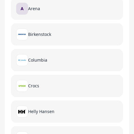
A
Arena
Birkenstock
Columbia
Crocs
Helly Hansen