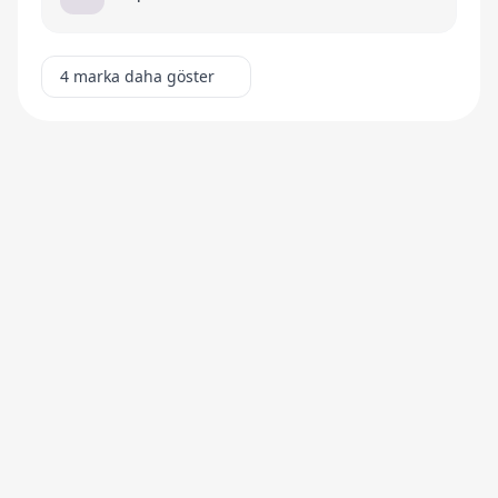
4 marka daha göster